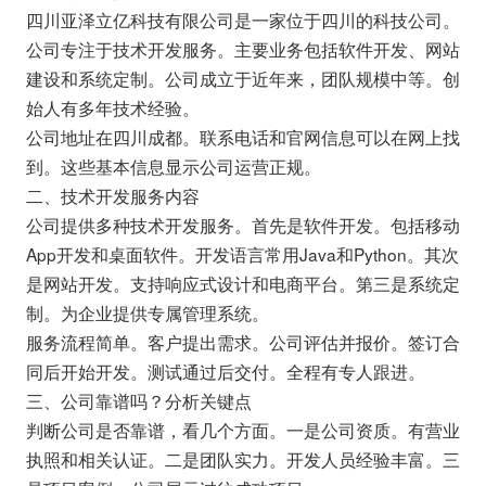
四川亚泽立亿科技有限公司是一家位于四川的科技公司。
公司专注于技术开发服务。主要业务包括软件开发、网站
建设和系统定制。公司成立于近年来，团队规模中等。创
始人有多年技术经验。
公司地址在四川成都。联系电话和官网信息可以在网上找
到。这些基本信息显示公司运营正规。
二、技术开发服务内容
公司提供多种技术开发服务。首先是软件开发。包括移动
App开发和桌面软件。开发语言常用Java和Python。其次
是网站开发。支持响应式设计和电商平台。第三是系统定
制。为企业提供专属管理系统。
服务流程简单。客户提出需求。公司评估并报价。签订合
同后开始开发。测试通过后交付。全程有专人跟进。
三、公司靠谱吗？分析关键点
判断公司是否靠谱，看几个方面。一是公司资质。有营业
执照和相关认证。二是团队实力。开发人员经验丰富。三