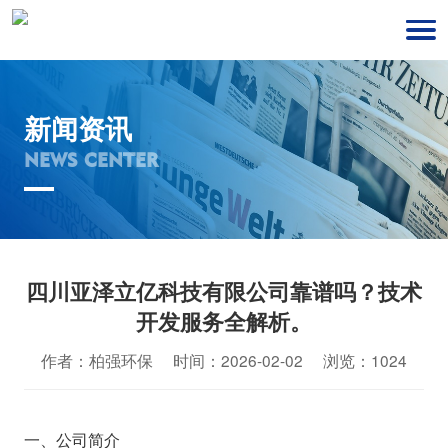
新闻资讯
NEWS CENTER
四川亚泽立亿科技有限公司靠谱吗？技术
开发服务全解析。
作者：柏强环保 时间：2026-02-02 浏览：1024
一、公司简介