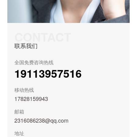
CONTACT
联系我们
全国免费咨询热线
19113957516
移动热线
17828159943
邮箱
2316086238@qq.com
地址