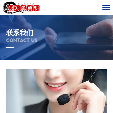
联系我们
CONTACT US