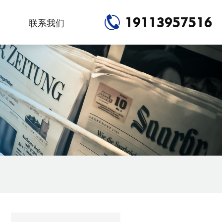
19113957516
联系我们