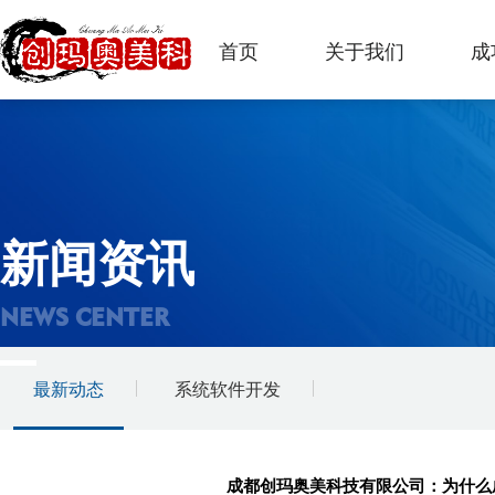
首页
关于我们
成
新闻资讯
NEWS CENTER
最新动态
系统软件开发
成都创玛奥美科技有限公司：为什么