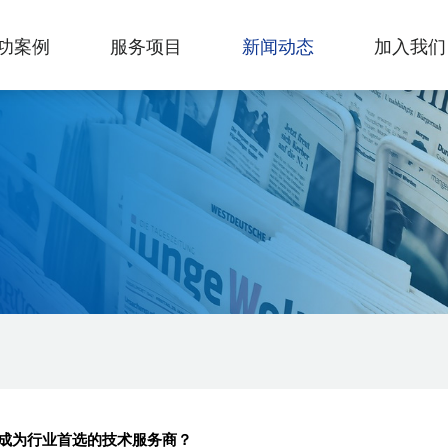
功案例
服务项目
新闻动态
加入我们
成为行业首选的技术服务商？